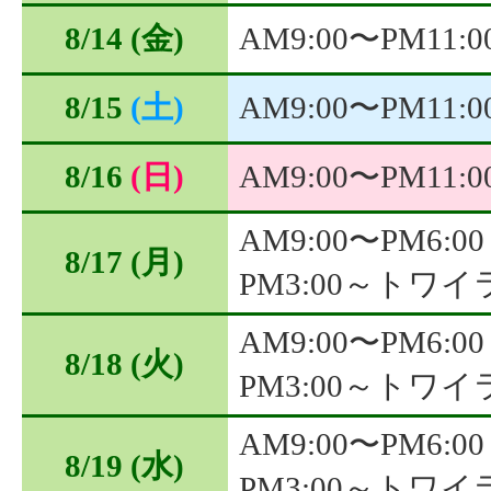
8/14
(金)
AM9:00〜PM11:
8/15
(土)
AM9:00〜PM11:
8/16
(日)
AM9:00〜PM11:
AM9:00〜PM6:00
8/17
(月)
PM3:00～トワ
AM9:00〜PM6:00
8/18
(火)
PM3:00～トワ
AM9:00〜PM6:00
8/19
(水)
PM3:00～トワ