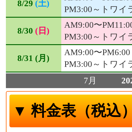
8/29
(土)
PM3:00～トワ
AM9:00〜PM11:0
8/30
(日)
PM3:00～トワ
AM9:00〜PM6:00
8/31
(月)
PM3:00～トワ
7月
20
▼ 料金表（税込