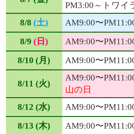
PM3:00～トワ
8/8
(土)
AM9:00〜PM11:
8/9
(日)
AM9:00〜PM11:
8/10
(月)
AM9:00〜PM11:
AM9:00〜PM11:
8/11
(火)
山の日
8/12
(水)
AM9:00〜PM11:
8/13
(木)
AM9:00〜PM11: