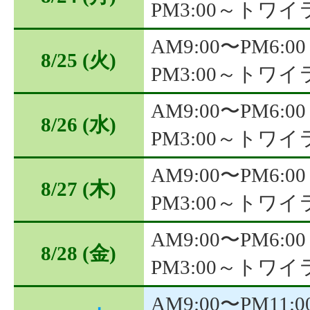
PM3:00～トワ
AM9:00〜PM6:00
8/25
(火)
PM3:00～トワ
AM9:00〜PM6:00
8/26
(水)
PM3:00～トワ
AM9:00〜PM6:00
8/27
(木)
PM3:00～トワ
AM9:00〜PM6:00
8/28
(金)
PM3:00～トワ
AM9:00〜PM11:0