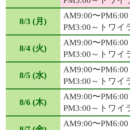
PM3:00～トワ
AM9:00〜PM6:00
8/3
(月)
PM3:00～トワ
AM9:00〜PM6:00
8/4
(火)
PM3:00～トワ
AM9:00〜PM6:00
8/5
(水)
PM3:00～トワ
AM9:00〜PM6:00
8/6
(木)
PM3:00～トワ
AM9:00〜PM6:00
8/7
(金)