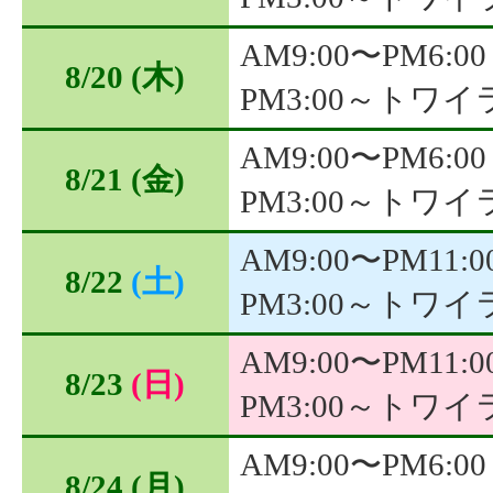
AM9:00〜PM6:00
8/20
(木)
PM3:00～トワ
AM9:00〜PM6:00
8/21
(金)
PM3:00～トワ
AM9:00〜PM11:0
8/22
(土)
PM3:00～トワ
AM9:00〜PM11:0
8/23
(日)
PM3:00～トワ
AM9:00〜PM6:00
8/24
(月)