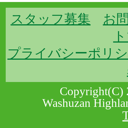
スタッフ募集
お
ト
プライバシーポリシ
Copyright(C) 
Washuzan Highlan