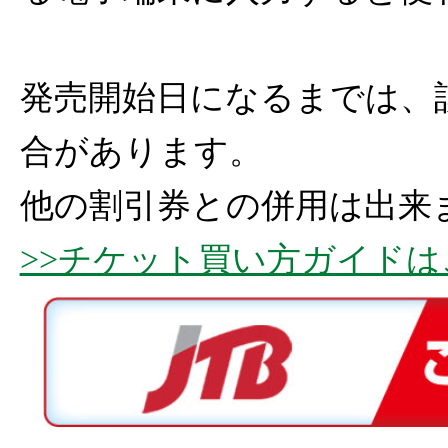
発売開始日になるまでは、
合があります。
他の割引券との併用は出来
>>チケット買い方ガイド