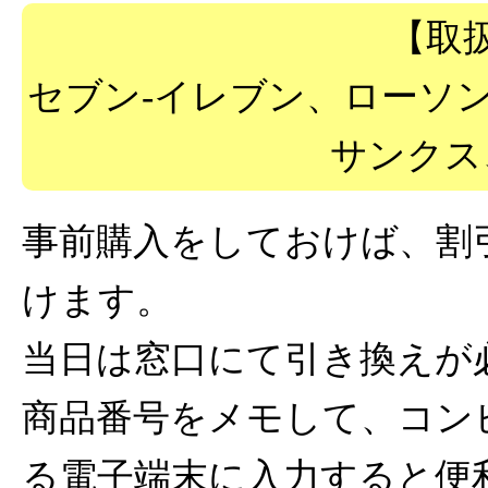
【取
セブン-イレブン、ローソ
サンクス
事前購入をしておけば、割
けます。
当日は窓口にて引き換えが
商品番号をメモして、コン
る電子端末に入力すると便