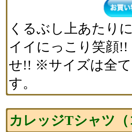
くるぶし上あたりに
イイにっこり笑顔!
せ!! ※サイズは全て
す。
カレッジTシャツ（