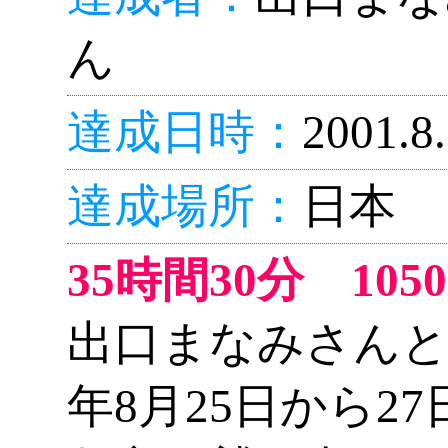
ん
達成日時：
2001.8
達成場所：
日本
35時間30分 10
出口まなみさんと
年8月25日から2