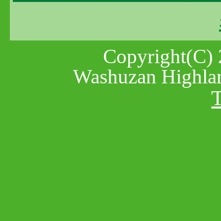
Copyright(C) 
Washuzan Highlan