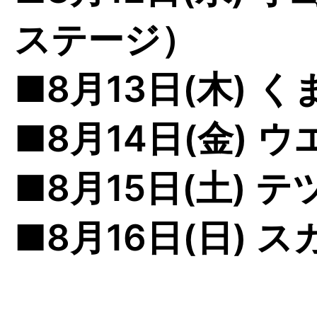
ステージ）
■8月13日(木) 
■8月14日(金) 
■8月15日(土) テ
■8月16日(日) 