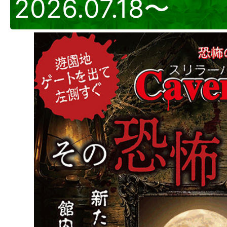
2026.07.18〜