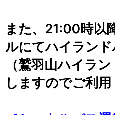
また、21:00時
ルにてハイランド
（鷲羽山ハイラン
しますのでご利用