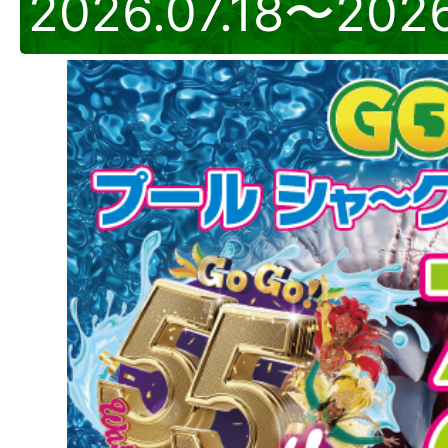
2026.07.18〜2026