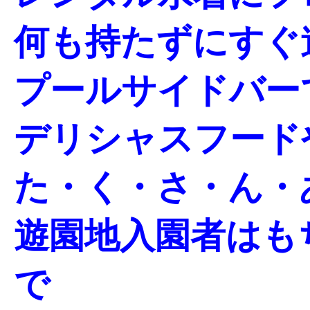
何も持たずにすぐ
プールサイドバー
デリシャスフード
た・く・さ・ん・
遊園地入園者はも
で