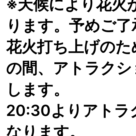
※天候により花火
ります。予めご了
花火打ち上げのため1
の間、アトラクシ
します。
20:30よりアト
なります。